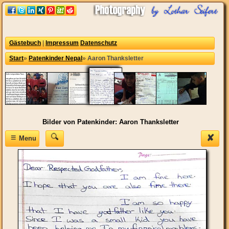
Gästebuch
|
Impressum
Datenschutz
Start
»
Patenkinder Nepal
»
Aaron Thanksletter
Bilder von Patenkinder: Aaron Thanksletter
≡
✘
Menu