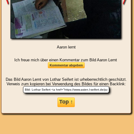
Aaron lernt
Ich freue mich über einen Kommentar zum Bild Aaron Lernt
Das Bild
Aaron Lernt
von Lothar Seifert ist urheberrechtlich geschützt.
Verweis zum kopieren bei Verwendung des Bildes für einen Backlink:
Top ↑