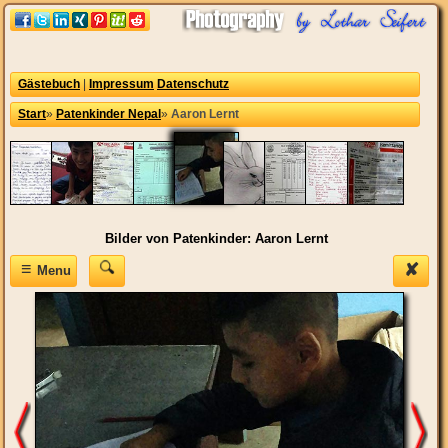
Gästebuch
|
Impressum
Datenschutz
Start
»
Patenkinder Nepal
»
Aaron Lernt
Bilder von Patenkinder: Aaron Lernt
≡
✘
Menu