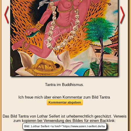
Tantra im Buddhismus.
Ich freue mich über einen Kommentar zum Bild Tantra
Das Bild
Tantra
von Lothar Seifert ist urheberrechtlich geschützt. Verweis
zum kopieren bei Verwendung des Bildes für einen Backlink: