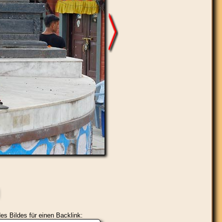
es Bildes für einen Backlink: