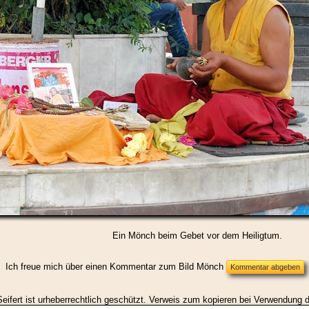
Ein Mönch beim Gebet vor dem Heiligtum.
Ich freue mich über einen Kommentar zum Bild Mönch
eifert ist urheberrechtlich geschützt. Verweis zum kopieren bei Verwendung d