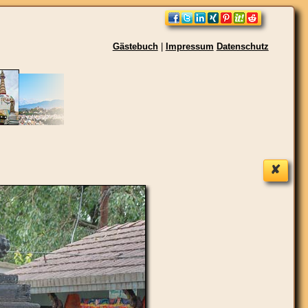
Gästebuch
|
Impressum
Datenschutz
✘