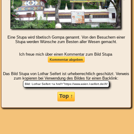
Eine Stupa wird tibetisch Gompa genannt. Von den Besuchern einer
Stupa werden Wünsche zum Besten aller Wesen gemacht.
Ich freue mich über einen Kommentar zum Bild Stupa
Das Bild
Stupa
von Lothar Seifert ist urheberrechtlich geschützt. Verweis
zum kopieren bei Verwendung des Bildes für einen Backlink:
Top ↑