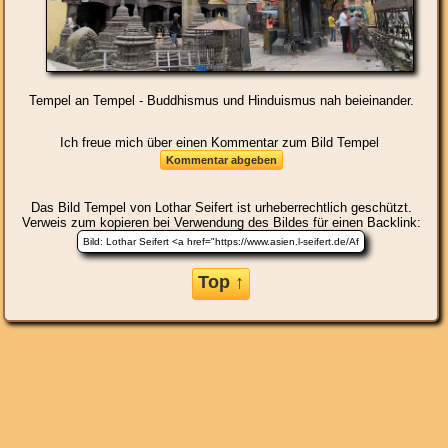
Tempel an Tempel - Buddhismus und Hinduismus nah beieinander.
Ich freue mich über einen Kommentar zum Bild Tempel
Das Bild
Tempel
von Lothar Seifert ist urheberrechtlich geschützt.
Verweis zum kopieren bei Verwendung des Bildes für einen Backlink:
Top ↑