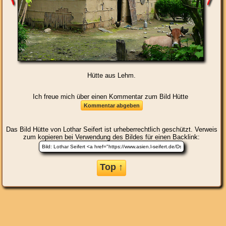
Hütte aus Lehm.
Ich freue mich über einen Kommentar zum Bild Hütte
Das Bild
Hütte
von Lothar Seifert ist urheberrechtlich geschützt. Verweis
zum kopieren bei Verwendung des Bildes für einen Backlink:
Top ↑