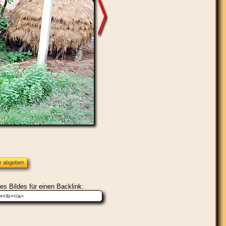
es Bildes für einen Backlink: