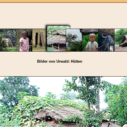
Bilder von Urwald: Hütten