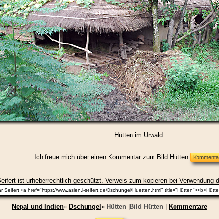
Hütten im Urwald.
Ich freue mich über einen Kommentar zum Bild Hütten
eifert ist urheberrechtlich geschützt. Verweis zum kopieren bei Verwendung d
Nepal und Indien
»
Dschungel
»
Hütten
|
Bild Hütten
|
Kommentare