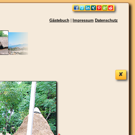
Gästebuch
|
Impressum
Datenschutz
✘