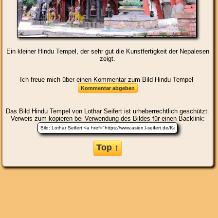
Ein kleiner Hindu Tempel, der sehr gut die Kunstfertigkeit der Nepalesen
zeigt.
Ich freue mich über einen Kommentar zum Bild Hindu Tempel
Das Bild
Hindu Tempel
von Lothar Seifert ist urheberrechtlich geschützt.
Verweis zum kopieren bei Verwendung des Bildes für einen Backlink:
Top ↑