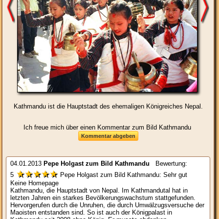
Kathmandu ist die Hauptstadt des ehemaligen Königreiches Nepal.
Ich freue mich über einen Kommentar zum Bild Kathmandu
04.01.2013
Pepe Holgast
zum Bild
Kathmandu
Bewertung:
★★★★★
5
Pepe Holgast zum Bild Kathmandu: Sehr gut
Keine Homepage
Kathmandu, die Hauptstadt von Nepal. Im Kathmandutal hat in
letzten Jahren ein starkes Bevölkerungswachstum stattgefunden.
Hervorgerufen durch die Unruhen, die durch Umwälzugsversuche der
Maoisten entstanden sind. So ist auch der Königpalast in