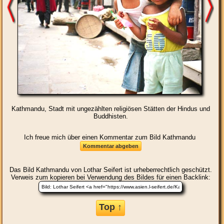
Kathmandu, Stadt mit ungezählten religiösen Stätten der Hindus und
Buddhisten.
Ich freue mich über einen Kommentar zum Bild Kathmandu
Das Bild
Kathmandu
von Lothar Seifert ist urheberrechtlich geschützt.
Verweis zum kopieren bei Verwendung des Bildes für einen Backlink:
Top ↑