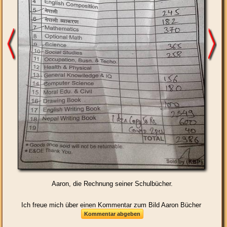
Aaron, die Rechnung seiner Schulbücher.
Ich freue mich über einen Kommentar zum Bild Aaron Bücher