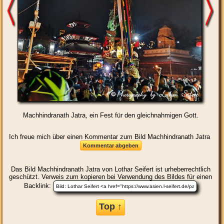
Machhindranath Jatra, ein Fest für den gleichnahmigen Gott.
Ich freue mich über einen Kommentar zum Bild Machhindranath Jatra
Das Bild
Machhindranath Jatra
von Lothar Seifert ist urheberrechtlich
geschützt. Verweis zum kopieren bei Verwendung des Bildes für einen
Backlink:
Top ↑