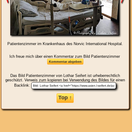
Patientenzimmer im Krankenhaus des Norvic International Hospital.
Ich freue mich über einen Kommentar zum Bild Patientenzimmer
Das Bild
Patientenzimmer
von Lothar Seifert ist urheberrechtlich
geschützt. Verweis zum kopieren bei Verwendung des Bildes für einen
Backlink:
Top ↑